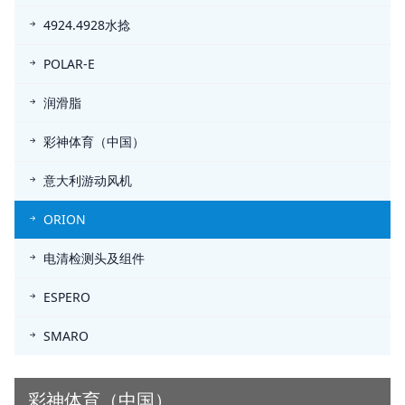
4924.4928水捻
POLAR-E
润滑脂
彩神体育（中国）
意大利游动风机
ORION
电清检测头及组件
ESPERO
SMARO
彩神体育（中国）