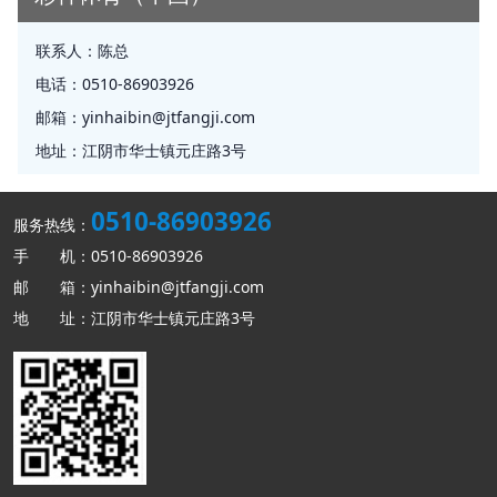
联系人：
陈总
电话：
0510-86903926
邮箱：
yinhaibin@jtfangji.com
地址：
江阴市华士镇元庄路3号
0510-86903926
服务热线：
手 机：0510-86903926
邮 箱：yinhaibin@jtfangji.com
地 址：江阴市华士镇元庄路3号