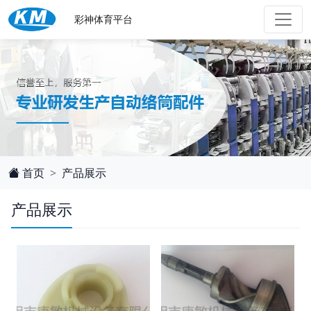
彩神体育平台
首页
产品展示
产品展示