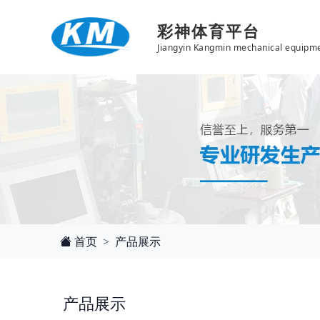
彩神体育平台
Jiangyin Kangmin mechanical equipme
首页
产品展示
产品展示